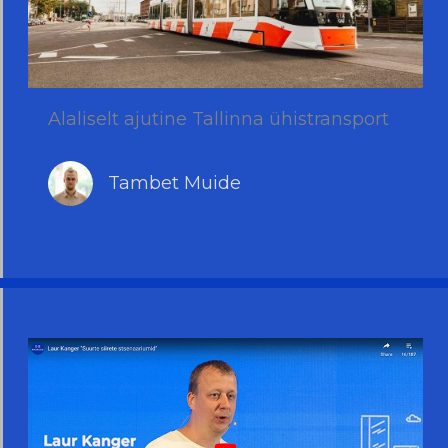
Alaliselt ajutine Tallinna ühistransport
Tambet Muide